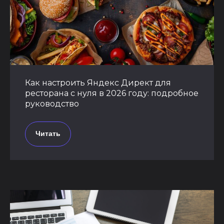
Как настроить Яндекс Директ для
ресторана с нуля в 2026 году: подробное
руководство
Читать