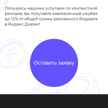
Пользуясь нашими услугами по контекстной
рекламе, вы получаете ежемесячный кэшбек
до 12% от общей суммы рекламного бюджета
в Яндекс Директ
Оставить заявку