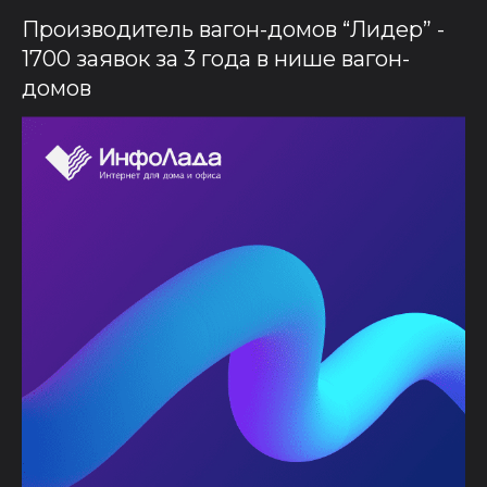
Производитель вагон-домов “Лидер” -
1700 заявок за 3 года в нише вагон-
домов