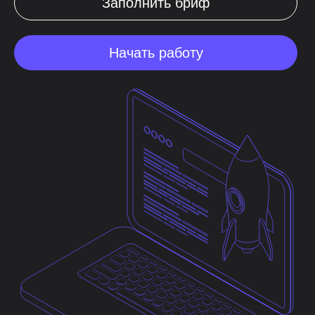
Заполнить бриф
Начать работу