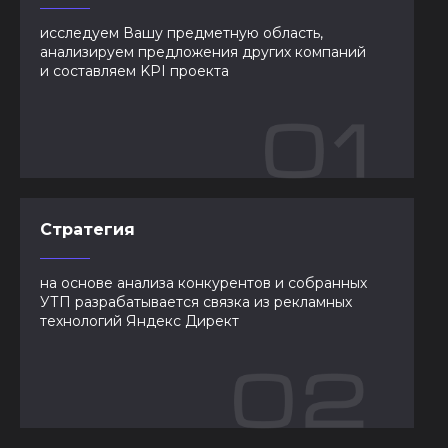
исследуем Вашу предметную область,
анализируем предложения других компаний
и составляем KPI проекта
Стратегия
на основе анализа конкурентов и собранных
УТП разрабатывается связка из рекламных
технологий Яндекс Директ