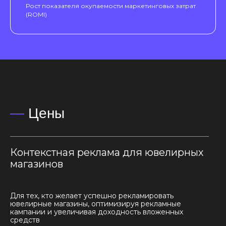
Рост показателя окупаемости маркетинговых затрат
(ROMI)
—
Цены
Контекстная реклама для ювелирных
магазинов
Для тех, кто желает успешно рекламировать
ювелирные магазины, оптимизируя рекламные
кампании и увеличивая доходность вложенных
средств