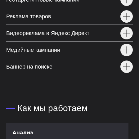
Реклама товаров
Видеореклама в Яндекс Директ
Медийные кампании
Баннер на поиске
—
Как мы работаем
Анализ