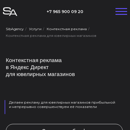
+7 965 900 09 20
SibAgency
/
Услуги
/
Контекстная реклама
/
Контекстная реклама для ювелирных магазинов
Контекстная реклама
в Яндекс Директ
для ювелирных магазинов
Делаем рекламу для ювелирных магазинов прибыльной
и непрерывно совершенствуем её показатели