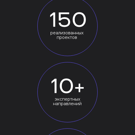
реализованных
проектов
экспертных
направлений