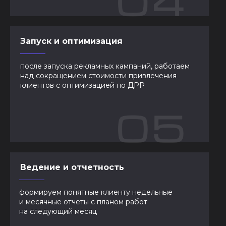
Запуск и оптимизация
после запуска рекламных кампаний, работаем
над сокращением стоимости привлечения
клиентов с оптимизацией по ДРР
Ведение и отчетность
формируем понятные клиенту недельные
и месячные отчеты с планом работ
на следующий месяц