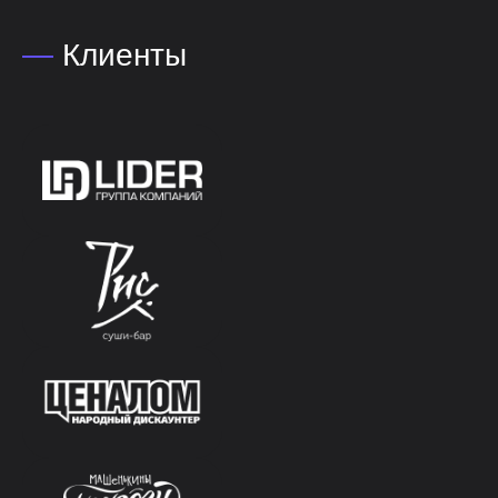
—
Клиенты