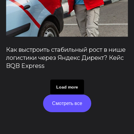
Как выстроить стабильный рост в нише
логистики через Яндекс Директ? Кейс
BQB Express
Load more
Смотреть все