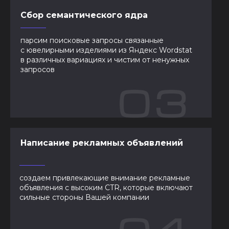
Сбор семантического ядра
парсим поисковые запросы связанные
с ювелирными изделиями из Яндекс Wordstat
в различных вариациях и чистим от ненужных
запросов
Написание рекламных объявлений
создаем привлекающие внимание рекламные
объявления с высоким CTR, которые включают
сильные стороны Вашей компании