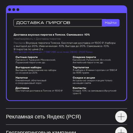
Рекламная сеть Яндекс (РСЯ)
Геотаргетинговые кампании