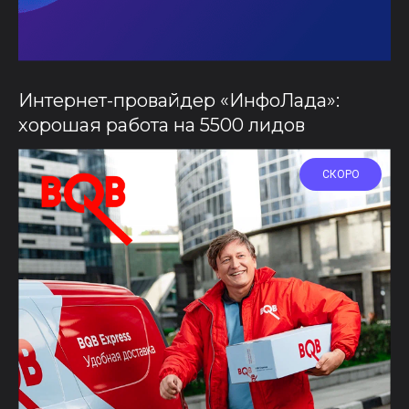
Интернет-провайдер «ИнфоЛада»:
хорошая работа на 5500 лидов
СКОРО