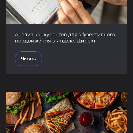
Анализ конкурентов для эффективного
продвижения в Яндекс Директ
Читать