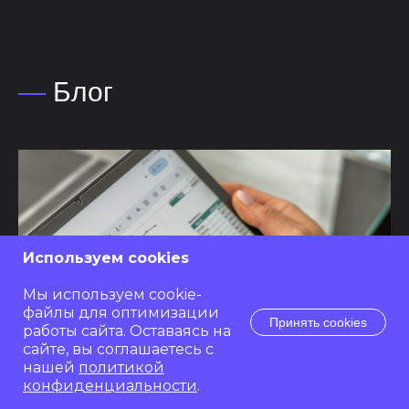
—
Блог
Используем cookies
Мы используем cookie-
файлы для оптимизации
Принять cookies
работы сайта. Оставаясь на
сайте, вы соглашаетесь с
нашей
политикой
конфиденциальности
.