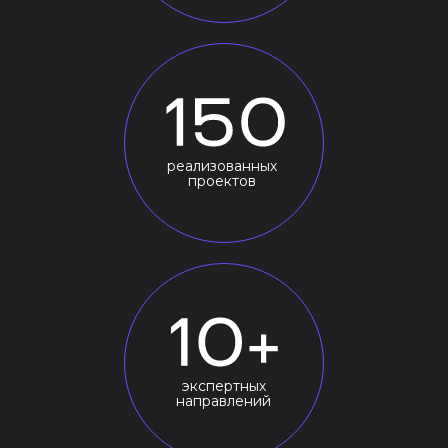
реализованных
проектов
экспертных
направлений