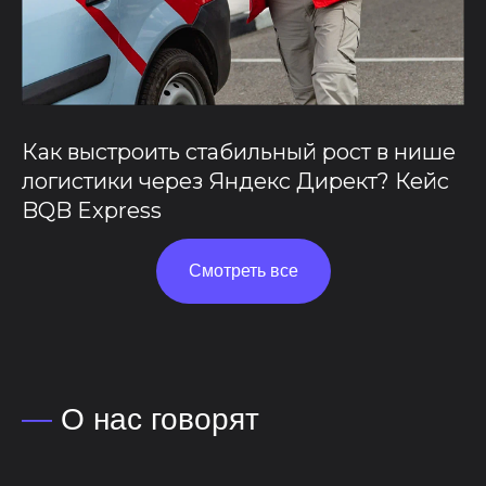
Как выстроить стабильный рост в нише
логистики через Яндекс Директ? Кейс
BQB Express
Смотреть все
—
О нас говорят