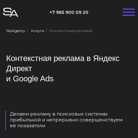
+7 965 900 09 20
SibAgency
/
Услуги
/
Контекстная реклама
Контекстная реклама в Яндекс
Директ
и Google Ads
Делаем рекламу в поисковых системах
прибыльной и непрерывно совершенствуем
её показатели