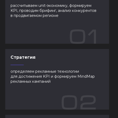
рассчитываем unit-экономику, формируем
KPI, проводим брифинг, анализ конкурентов
в продвигаемом регионе
Стратегия
определяем рекламные технологии
для достижения KPI и формируем MindMap
рекламных кампаний