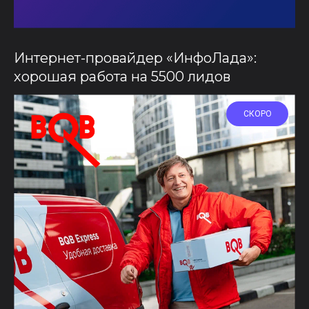
Интернет-провайдер «ИнфоЛада»:
хорошая работа на 5500 лидов
СКОРО