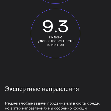
индекс
удовлетворенности
клиентов
Экспертные направления
Решаем любые задачи продвижения в digital-среде,
но в этих направлениях мы особенно хороши