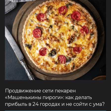
Продвижение сети пекарен
«Машенькины пироги»: как делать
прибыль в 24 городах и не сойти с ума?