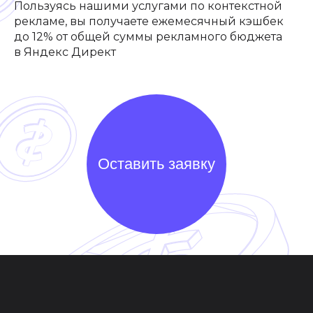
Пользуясь нашими услугами по контекстной
рекламе, вы получаете ежемесячный кэшбек
до 12% от общей суммы рекламного бюджета
в Яндекс Директ
Оставить заявку