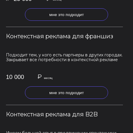
мне это подходит
Контекстная реклама для франшиз
Подходит тем, у кого есть партнеры в других городах.
Закрывает все потребности в контекстной рекламе
₽
10 000
месяц
мне это подходит
Контекстная реклама для B2B