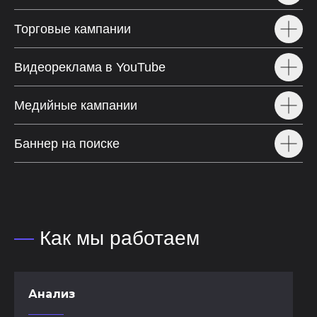
Торговые кампании
Видеореклама в YouTube
Медийные кампании
Баннер на поиске
—
Как мы работаем
Анализ