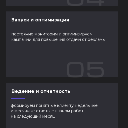
Запуск и оптимизация
постоянно мониторим и оптимизируем
кампании для повышения отдачи от рекламы
Ведение и отчетность
формируем понятные клиенту недельные
и месячные отчеты с планом работ
на следующий месяц