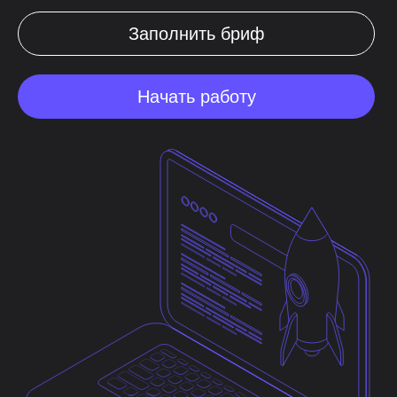
Заполнить бриф
Начать работу