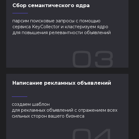
Сбор семантического ядра
парсим поисковые запросы с помощью
сервиса KeyCollector и кластеризуем ядро
для повышения релевантности объявлений
Написание рекламных объявлений
создаем шаблон
для рекламных объявлений с отражением всех
сильных сторон вашего бизнеса