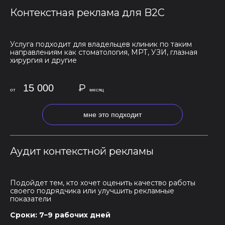
Контекстная реклама для B2C
Услуга подходит для владельцев клиник по таким
направлениям как стоматология, МРТ, УЗИ, глазная
хирургия и другие
₽
15 000
от
месяц
мне это подходит
Аудит контекстной рекламы
Подойдет тем, кто хочет оценить качество работы
своего подрядчика или улучшить рекламные
показатели
Сроки: 7−9 рабочих дней