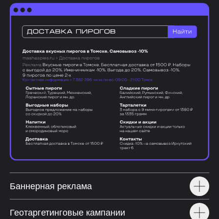
Баннерная реклама
Геотаргетинговые кампании