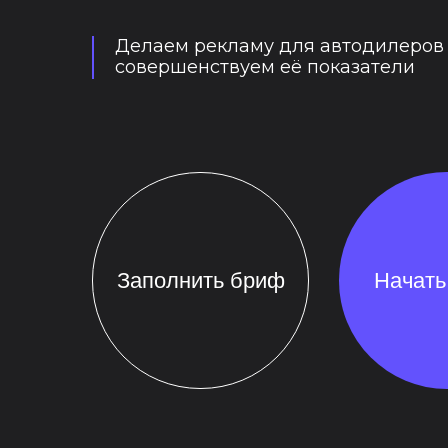
Делаем рекламу для автодилеров
совершенствуем её показатели
Заполнить бриф
Начать