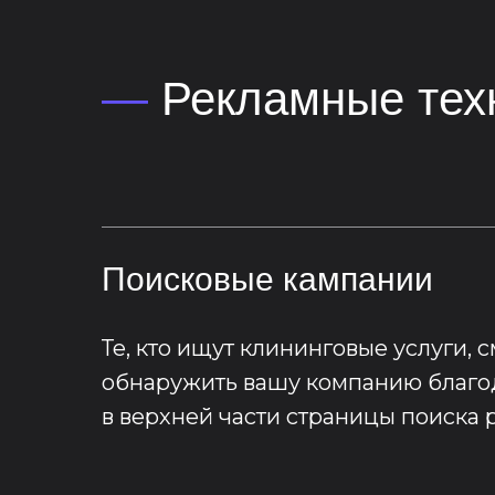
—
Рекламные тех
Поисковые кампании
Те, кто ищут клининговые услуги, 
обнаружить вашу компанию благ
в верхней части страницы поиска 