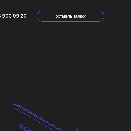
5 900 09 20
оставить заявку