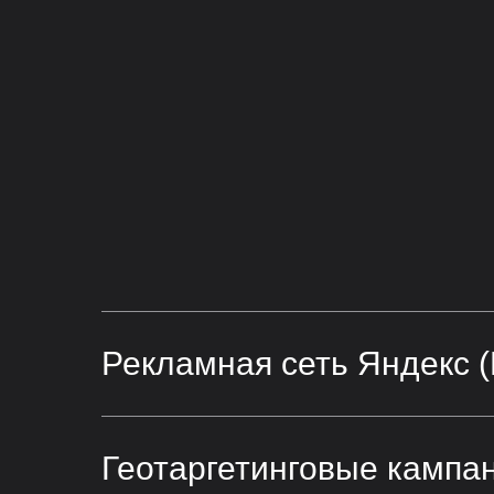
Рекламная сеть Яндекс 
Геотаргетинговые кампа