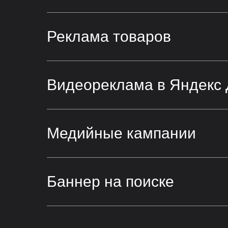
Реклама товаров
Видеореклама в Яндекс 
Медийные кампании
Баннер на поиске