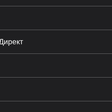
Директ