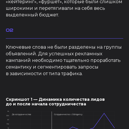
«кейтеринг», «фуршет», которые были слишком
широкими и перетягивали на себя весь
выделенный бюджет.
02
Ключевые слова не были разделены на группы
объявлений. Для успешных рекламных
кампаний необходимо тщательно проработать
семантику и сегментировать запросы
в зависимости от типа трафика.
Скриншот 1 — Динамика количества лидов
до и после начала сотрудничества