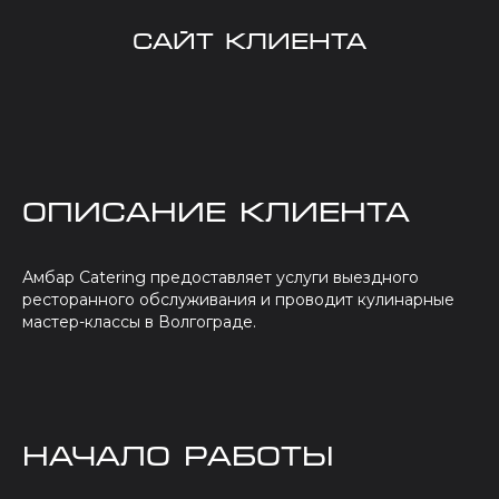
САЙТ КЛИЕНТА
Описание клиента
Амбар Catering предоставляет услуги выездного
ресторанного обслуживания и проводит кулинарные
мастер-классы в Волгограде.
начало работы