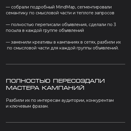
— собрали подробный MindMap, сегментировали
семантику по смысловой части и теплоте запросов
— полностью переписали объявления, сделали по 3
посыла в каждой группе объявлений
— заменили креативы в кампаниях в сетях, разбили их
по смысловой части для каждой группы объявлений.
Полностью пересоздали
мастера кампаний
Разбили их по интересам аудитории, конкурентам
и ключевым фразам.