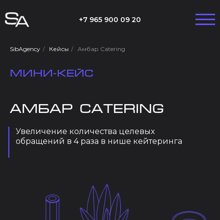
+7 965 900 09 20
SibAgency
/
Кейсы
/
Амбар Catering
мини-кейс
Амбар Catering
Увеличение количества целевых
обращений в 4 раза в нише кейтеринга