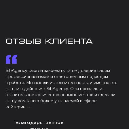
отзыв клиента
SibAgency смогли завоевать наше доверие своим
профессионализмом и ответственным подходом
к работе. Мы искали исполнительность, и именно это
нашли в действиях SibAgency. Они привлекли
значительное количество новых клиентов и сделали
нашу компанию более узнаваемой в сфере
кейтеринга.
Благодарственное