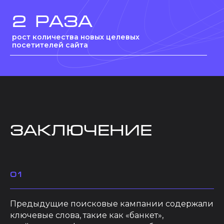
2 раза
рост количества новых целевых
посетителей сайта
заключение
01
Предыдущие поисковые кампании содержали
ключевые слова, такие как «банкет»,