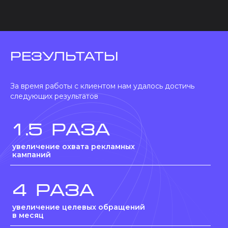
Результаты
За время работы с клиентом нам удалось достичь
следующих результатов
1.5 раза
увеличение охвата рекламных
кампаний
4 раза
увеличение целевых обращений
в месяц