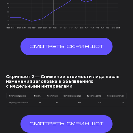
Смотреть скриншот
Скриншот 2 — Снижение стоимости лида после
изменения заголовка в объявлениях
с недельными интервалами
Смотреть скриншот