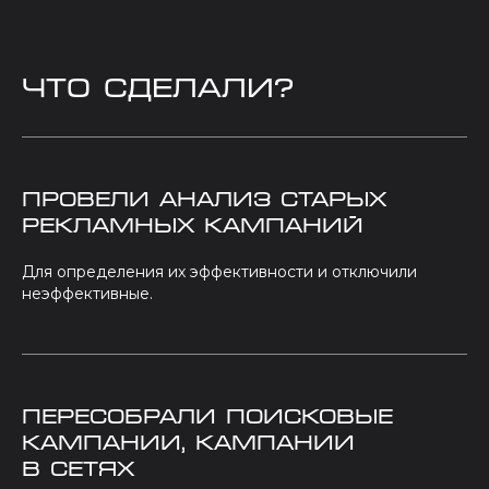
Что сделали?
Провели анализ старых
рекламных кампаний
Для определения их эффективности и отключили
неэффективные.
Пересобрали поисковые
кампании, кампании
в сетях