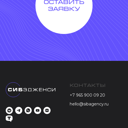
Оставить
заявку
Контакты
+7 965 900 09 20
hello@sibagency.ru