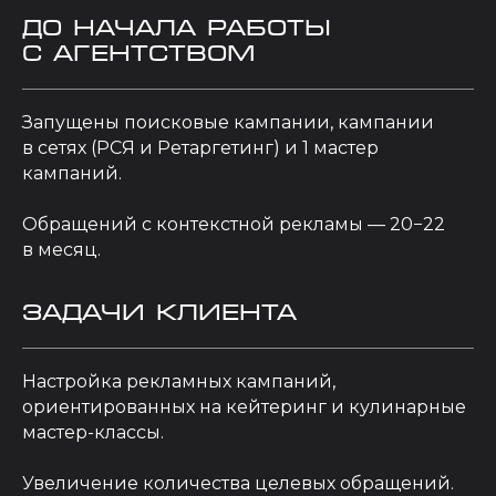
До начала работы
с агентством
Запущены поисковые кампании, кампании
в сетях (РСЯ и Ретаргетинг) и 1 мастер
кампаний.
Обращений с контекстной рекламы — 20−22
в месяц.
Задачи клиента
Настройка рекламных кампаний,
ориентированных на кейтеринг и кулинарные
мастер-классы.
Увеличение количества целевых обращений.