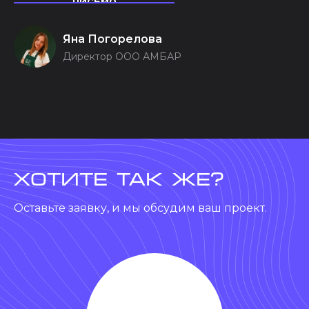
письмо
Яна Погорелова
Директор ООО АМБАР
хотите так же?
Оставьте заявку, и мы обсудим ваш проект.